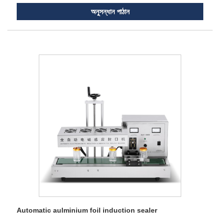
অনুসন্ধান পাঠান
Automatic aulminium foil induction sealer