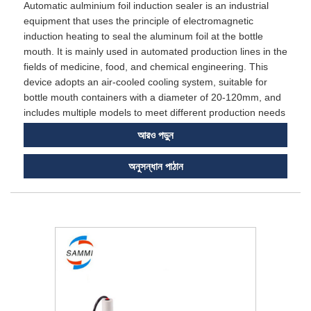
Automatic aulminium foil induction sealer is an industrial
equipment that uses the principle of electromagnetic
induction heating to seal the aluminum foil at the bottle
mouth. It is mainly used in automated production lines in the
fields of medicine, food, and chemical engineering. This
device adopts an air-cooled cooling system, suitable for
bottle mouth containers with a diameter of 20-120mm, and
includes multiple models to meet different production needs
আরও পড়ুন
অনুসন্ধান পাঠান