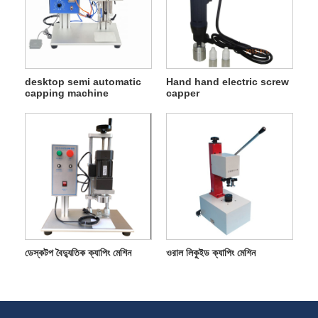
desktop semi automatic
Hand hand electric screw
capping machine
capper
ডেস্কটপ বৈদ্যুতিক ক্যাপিং মেশিন
ওরাল লিকুইড ক্যাপিং মেশিন