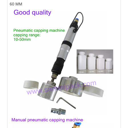
60 MM