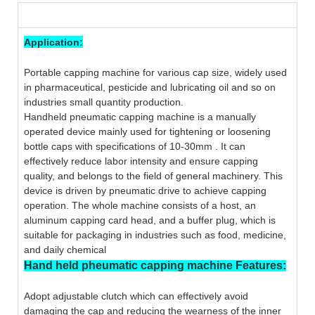
Application:
Portable capping machine for various cap size, widely used
in pharmaceutical, pesticide and lubricating oil and so on
industries small quantity production.
Handheld pneumatic capping machine is a manually
operated device mainly used for tightening or loosening
bottle caps with specifications of 10-30mm . It can
effectively reduce labor intensity and ensure capping
quality, and belongs to the field of general machinery. This
device is driven by pneumatic drive to achieve capping
operation. The whole machine consists of a host, an
aluminum capping card head, and a buffer plug, which is
suitable for packaging in industries such as food, medicine,
and daily chemical
Hand held pheumatic capping machine Features:
Adopt adjustable clutch which can effectively avoid
damaging the cap and reducing the wearness of the inner