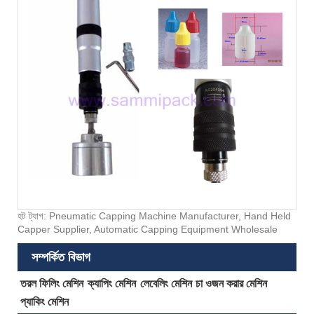
হট ট্যাগ: Pneumatic Capping Machine Manufacturer, Hand Held
Capper Supplier, Automatic Capping Equipment Wholesale
সম্পর্কিত বিভাগ
তরল ফিলিং মেশিন
ক্যাপিং মেশিন
লেবেলিং মেশিন
চা ওজন করার মেশিন
প্যাকিং মেশিন